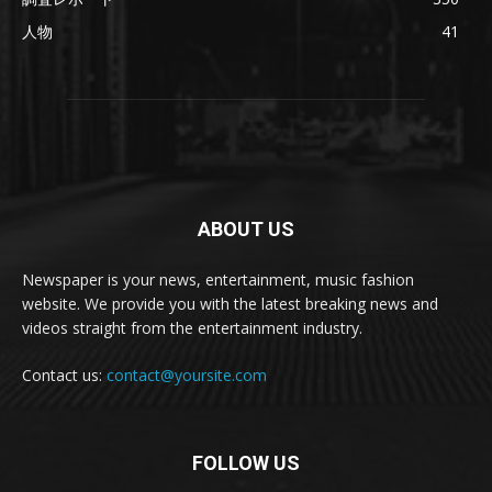
人物
41
ABOUT US
Newspaper is your news, entertainment, music fashion
website. We provide you with the latest breaking news and
videos straight from the entertainment industry.
Contact us:
contact@yoursite.com
FOLLOW US